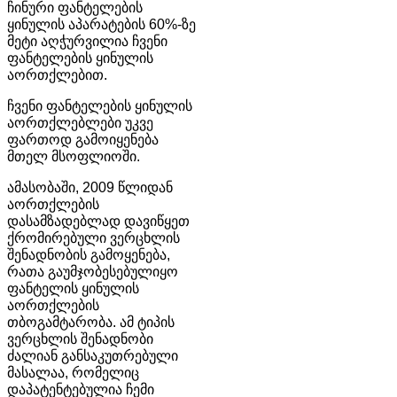
ჩინური ფანტელების
ყინულის აპარატების 60%-ზე
მეტი აღჭურვილია ჩვენი
ფანტელების ყინულის
აორთქლებით.
ჩვენი ფანტელების ყინულის
აორთქლებლები უკვე
ფართოდ გამოიყენება
მთელ მსოფლიოში.
ამასობაში, 2009 წლიდან
აორთქლების
დასამზადებლად დავიწყეთ
ქრომირებული ვერცხლის
შენადნობის გამოყენება,
რათა გაუმჯობესებულიყო
ფანტელის ყინულის
აორთქლების
თბოგამტარობა. ამ ტიპის
ვერცხლის შენადნობი
ძალიან განსაკუთრებული
მასალაა, რომელიც
დაპატენტებულია ჩემი