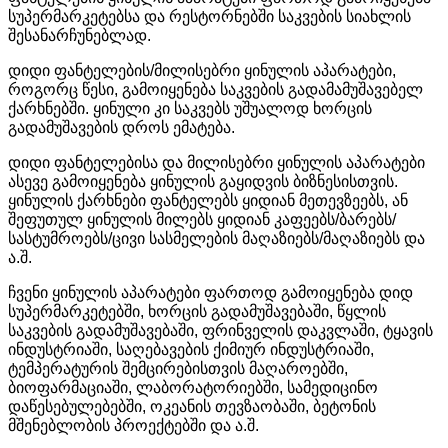
სუპერმარკეტებსა და რესტორნებში საკვების სიახლის
შესანარჩუნებლად.
დიდი ფანტელების/მილისებრი ყინულის აპარატები,
როგორც წესი, გამოიყენება საკვების გადამამუშავებელ
ქარხნებში. ყინული კი საკვებს უშუალოდ ხორცის
გადამუშავების დროს ემატება.
დიდი ფანტელებისა და მილისებრი ყინულის აპარატები
ასევე გამოიყენება ყინულის გაყიდვის ბიზნესისთვის.
ყინულის ქარხნები ფანტელებს ყიდიან მეთევზეებს, ან
შეფუთულ ყინულის მილებს ყიდიან კაფეებს/ბარებს/
სასტუმროებს/ცივი სასმელების მაღაზიებს/მაღაზიებს და
ა.შ.
ჩვენი ყინულის აპარატები ფართოდ გამოიყენება დიდ
სუპერმარკეტებში, ხორცის გადამუშავებაში, წყლის
საკვების გადამუშავებაში, ფრინველის დაკვლაში, ტყავის
ინდუსტრიაში, საღებავების ქიმიურ ინდუსტრიაში,
ტემპერატურის შემცირებისთვის მაღაროებში,
ბიოფარმაციაში, ლაბორატორიებში, სამედიცინო
დაწესებულებებში, ოკეანის თევზაობაში, ბეტონის
მშენებლობის პროექტებში და ა.შ.