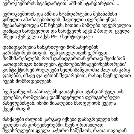
ევროკავშირის სტანდარტით, აშშ-ის სტანდარტით.....
ევროკავშირის და აშშ-ის სტანდარტების შესაბამისი
ყინულის აპარატებისთვის, მავთულის ფერები უნდა
შეესაბამებოდეს CE წესებს, სითხის მიმღები აღჭურვილია
დამცავი სარქველით და სარქველს აქვს 2 ბოლო, ყველა
წნევის ჭურჭელს აქვს PED სერტიფიკატი.........
დანადგარების ხანგრძლივი მომსახურების
გარანტირებისთვის, ჩვენ ყოველთვის ვურჩევთ
მომხმარებლებს, რომ დანადგართან ერთად შეიძინონ
სათადარიგო ნაწილები. ტუმბოები/ძრავები/სენსორები/
კონტაქტორები/რელეები ხელმისაწვდომია ძალიან კარგ
ფასებში, იმავე ფასებთან შედარებით, რასაც ჩვენ ვუხდით
ჩვენს მომწოდებლებს.
ჩვენ ყინულის აპარატებს ვათავსებთ სტანდარტულ ხის
ყუთებში, რომლებიც დამზადებულია ფუმიგირებული
პანელებისგან. ისინი მისაღებია მსოფლიოს ყველა
ქვეყნისთვის.
მანქანები ძალიან კარგად იქნება დამაგრებული ხის
ყუთებში ან კონტეინერებში. ჩვენ ფრთხილად
შევასრულებთ ყველა საჭირო სამუშაოს, რათა თავიდან