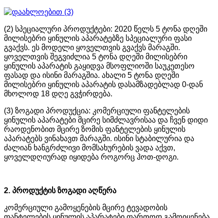
(2) სპეციალური პროდუქტები: 2020 წელს 5 ტონა დღეში
მილისებრი ყინულის აპარატებზე სპეციალური ფასი
გვაქვს. ეს მოდელი ყოველთვის გვაქვს მარაგში.
ყოველთვის შეგვიძლია 5 ტონა დღეში მილისებრი
ყინულის აპარატის გაყიდვა მსოფლიოში საუკეთესო
ფასად და ისინი მარაგშია. ახალი 5 ტონა დღეში
მილისებრი ყინულის აპარატის დასამზადებლად 0-დან
მხოლოდ 18 დღე გვჭირდება.
(3) ზოგადი პროდუქცია: კომერციული ფანტელების
ყინულის აპარატები მცირე სიმძლავრისაა და ჩვენ დიდი
რაოდენობით მცირე ზომის ფანტელების ყინულის
აპარატებს ვინახავთ მარაგში. ისინი სტაბილურია და
ძალიან ხანგრძლივი მომსახურების ვადა აქვთ,
ყოველდღიურად იყიდება როგორც ჰოთ-დოგი.
2. პროდუქტის ზოგადი აღწერა
კომერციული გამოყენების მცირე ტევადობის
ფანტელების ყინულის აპარატები ფართოდ გამოიყენება