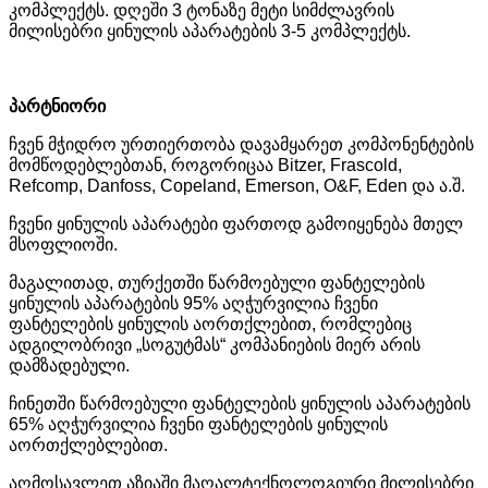
კომპლექტს. დღეში 3 ტონაზე მეტი სიმძლავრის
მილისებრი ყინულის აპარატების 3-5 კომპლექტს.
პარტნიორი
ჩვენ მჭიდრო ურთიერთობა დავამყარეთ კომპონენტების
მომწოდებლებთან, როგორიცაა Bitzer, Frascold,
Refcomp, Danfoss, Copeland, Emerson, O&F, Eden და ა.შ.
ჩვენი ყინულის აპარატები ფართოდ გამოიყენება მთელ
მსოფლიოში.
მაგალითად, თურქეთში წარმოებული ფანტელების
ყინულის აპარატების 95% აღჭურვილია ჩვენი
ფანტელების ყინულის აორთქლებით, რომლებიც
ადგილობრივი „სოგუტმას“ კომპანიების მიერ არის
დამზადებული.
ჩინეთში წარმოებული ფანტელების ყინულის აპარატების
65% აღჭურვილია ჩვენი ფანტელების ყინულის
აორთქლებლებით.
აღმოსავლეთ აზიაში მაღალტექნოლოგიური მილისებრი