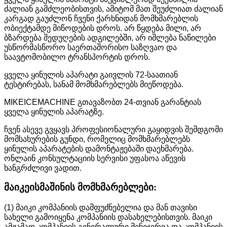
ძალიან გამძლეობისთვის, ამიტომ მათ შეუძლიათ ძალიან
კარგად გაუძლონ ჩვენი ქარხნიდან მომხმარებლის
ობიექტამდე მიწოდების დროს. არ წყდება მილი, არ
ბზარდება შედუღების ადგილებში, არ იშლება ნაწილები
უსწორმასწორო საერთაშორისო საზღვაო და
საავტომობილო ტრანსპორტის დროს.
ყველა ყინულის აპარატი გაივლის 72-საათიან
ტესტირებას, სანამ მომხმარებლებს მიეწოდება.
MIKEICEMACHINE გთავაზობთ 24-თვიან გარანტიას
ყველა ყინულის აპარატზე.
ჩვენ ასევე გვყავს პროფესიონალური გაყიდვის შემდგომი
მომსახურების გუნდი, რომელიც მომხმარებლებს
ყინულის აპარატების დამონტაჟებაში დაეხმარება.
ონლაინ კონსულტაციის სერვისი უფასოა აწევის
ხანგრძლივი ვადით.
მაიკეისმაშინის მომხმარებლები:
(1) მაიკი კომპანიის დამფუძნებელია და მან თავისი
სახელი გამოიყენა კომპანიის დასახელებისთვის. მაიკი
ამჟამად კომპანიის გენერალური მენეჯერია და კომპანიის