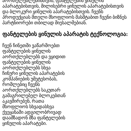
აორთქლებლებისთვის, ფანტელების ყინულის
აპარატებისთვის, მილისებრი ყინულის აპარატებისთვის
და ბლოკური ყინულის აპარატებისთვის. ჩვენს
პროდუქციას მთელი მსოფლიოს მასშტაბით ჩვენი ბიზნეს
პარტნიორები თბილად მიესალმებიან.
ფანტელების ყინულის აპარატის ტექნოლოგია:
ჩვენ ჩინეთში ვაწარმოებთ
ფანტელების ყინულის
აორთქლებლებს და ვყიდით
ფანტელების ყინულის
აორთქლებლებს სხვა
ჩინური ყინულის აპარატების
კომპანიების უმეტესობას,
რომლებიც ჩვენს
აორთქლებლებს საკუთარ
გამაგრილებელ ბლოკებთან
აკავშირებენ, რათა
მსოფლიოს სხვადასხვა
ქვეყანაში ადგილობრივად
დაამზადონ მზა ფანტელების
ყინულის აპარატები.