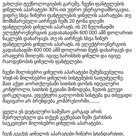
უახლესი ტექნოლოგიების გარეშე, ჩვენი ფანტელების
ყინულის აპარატები 30%-ით უფრო ენერგოდამზოგავია,
ვიდრე სხვა ჩინური ფანტელების ყინულის აპარატები. თუ
მომხმარებელი აირჩევს ჩემს 20 ტონა დღეში
ფანტელების ყინულის აპარატს, ის 20 წელიწადში
ელექტროენერგიის გადასახადში 600 000 აშშ დოლარით
ნაკლებს დახარჯავს. თუ ის აირჩევს სხვა ჩინურ
ფანტელების ყინულის აპარატს, ის ელექტროენერგიის
გადასახადში 600 000 აშშ დოლარით მეტს დახარჯავს და
არაფერს მიიღებს. იგივე ხარისხის ყინული და იგივე
რაოდენობის ყინულის ფანტელები.
ჩვენი მილისებრი ყინულის აპარატები შემუშავებულია
Vogt-ის მილისებრი ყინულის სისტემების საფუძველზე.
მათ აქვთ აორთქლებაში სითხის დონის იდეალური
კონტროლი, სითხის ჭკვიანი მიწოდება, ზეთის გლუვი
ცირკულაცია, ეფექტური გალღობის სისტემა და თხევადი
მაცივარი არ ბრუნდება კომპრესორში.........
ყველა ეს დეტალური სამუშაო კარგად არის
შესრულებული და თქვენ გექნებათ ჩემი ქარხნის
საუკეთესო მილისებრი ყინულის აპარატები..
ჩვენ გვაქვს ყინულის აპარატები ჩინური სტანდარტით,