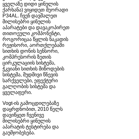
ყველაზე დიდი ყინულის
ქარხანა) ვიყიდეთ მეორადი
P34AL. ჩვენ დავშალეთ
მილისებრი ყინულის
აპარატები და დავაკოპირეთ
თითოეული კომპონენტი,
როგორიცაა წყლის ნაკადის
რეჟისორი, აორთქლებაში
სითხის დონის სენსორი,
კომპრესორის ზეთის
ცირკულაციის სისტემა,
ჭკვიანი სითხის მიწოდების
სისტემა, მუდმივი წნევის
სარქველები, ეფექტური
გალღობის სისტემა და
ყველაფერი.
Vogt-ის გამოცდილებაზე
დაყრდნობით, 2010 წელს
დავიწყეთ ჩვენივე
მილისებრი ყინულის
აპარატის ტესტირება და
გაუმჯობესება.