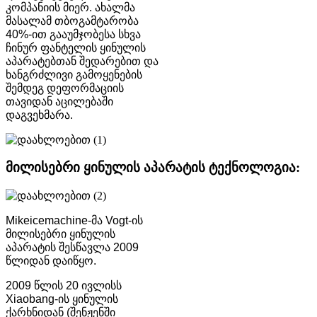
კომპანიის მიერ. ახალმა
მასალამ თბოგამტარობა
40%-ით გააუმჯობესა სხვა
ჩინურ ფანტელის ყინულის
აპარატებთან შედარებით და
ხანგრძლივი გამოყენების
შემდეგ დეფორმაციის
თავიდან აცილებაში
დაგვეხმარა.
მილისებრი ყინულის აპარატის ტექნოლოგია:
Mikeicemachine-მა Vogt-ის
მილისებრი ყინულის
აპარატის შესწავლა 2009
წლიდან დაიწყო.
2009 წლის 20 ივლისს
Xiaobang-ის ყინულის
ქარხნიდან (შენჟენში