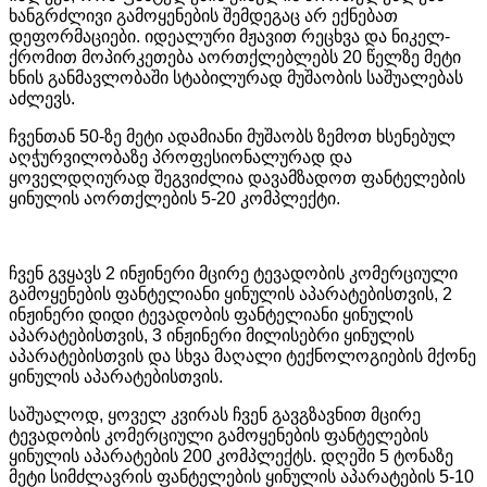
ხანგრძლივი გამოყენების შემდეგაც არ ექნებათ
დეფორმაციები. იდეალური მჟავით რეცხვა და ნიკელ-
ქრომით მოპირკეთება აორთქლებლებს 20 წელზე მეტი
ხნის განმავლობაში სტაბილურად მუშაობის საშუალებას
აძლევს.
ჩვენთან 50-ზე მეტი ადამიანი მუშაობს ზემოთ ხსენებულ
აღჭურვილობაზე პროფესიონალურად და
ყოველდღიურად შეგვიძლია დავამზადოთ ფანტელების
ყინულის აორთქლების 5-20 კომპლექტი.
ჩვენ გვყავს 2 ინჟინერი მცირე ტევადობის კომერციული
გამოყენების ფანტელიანი ყინულის აპარატებისთვის, 2
ინჟინერი დიდი ტევადობის ფანტელიანი ყინულის
აპარატებისთვის, 3 ინჟინერი მილისებრი ყინულის
აპარატებისთვის და სხვა მაღალი ტექნოლოგიების მქონე
ყინულის აპარატებისთვის.
საშუალოდ, ყოველ კვირას ჩვენ გავგზავნით მცირე
ტევადობის კომერციული გამოყენების ფანტელების
ყინულის აპარატების 200 კომპლექტს. დღეში 5 ტონაზე
მეტი სიმძლავრის ფანტელების ყინულის აპარატების 5-10