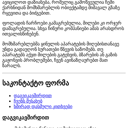
ავიცილოთ დაზიანება, რომელიც გამოწვეულია ჩემი
ქარხნიდან მომხმარებლის ობიექტამდე მიმავალ გზაზე
რყევითა და ბიძგებით.
ფოლადის ჩარჩოები გამაგრებულია, მილები კი ორჯერ
დამაგრებულია. სხვა ჩინური კომპანიები ამას არასდროს
ითვალისწინებენ.
მომხმარებლებმა ყინულის აპარატების მიღებისთანავე
უნდა გადაუღონ სურათები წნევის საზომებს. თუ
აპარატებს აქვთ მილების გატეხვის, ბზარების ან გაზის
გაჟონვის პრობლემები, ჩვენ ავინაზღაურებთ მათ
ზარალს.
საკონტაქტო ფორმა
დაგვიკავშირდით
ჩვენს შესახებ
ხშირად დასმული კითხვები
დაგვიკავშირდით