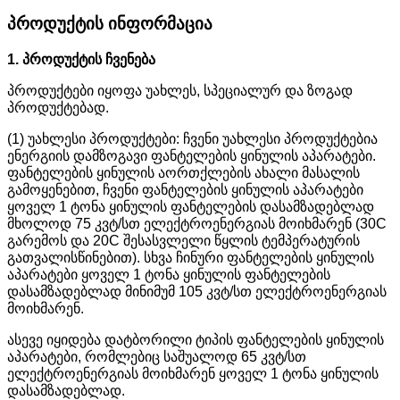
პროდუქტის ინფორმაცია
1. პროდუქტის ჩვენება
პროდუქტები იყოფა უახლეს, სპეციალურ და ზოგად
პროდუქტებად.
(1) უახლესი პროდუქტები: ჩვენი უახლესი პროდუქტებია
ენერგიის დამზოგავი ფანტელების ყინულის აპარატები.
ფანტელების ყინულის აორთქლების ახალი მასალის
გამოყენებით, ჩვენი ფანტელების ყინულის აპარატები
ყოველ 1 ტონა ყინულის ფანტელების დასამზადებლად
მხოლოდ 75 კვტ/სთ ელექტროენერგიას მოიხმარენ (30C
გარემოს და 20C შესასვლელი წყლის ტემპერატურის
გათვალისწინებით). სხვა ჩინური ფანტელების ყინულის
აპარატები ყოველ 1 ტონა ყინულის ფანტელების
დასამზადებლად მინიმუმ 105 კვტ/სთ ელექტროენერგიას
მოიხმარენ.
ასევე იყიდება დატბორილი ტიპის ფანტელების ყინულის
აპარატები, რომლებიც საშუალოდ 65 კვტ/სთ
ელექტროენერგიას მოიხმარენ ყოველ 1 ტონა ყინულის
დასამზადებლად.