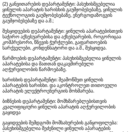
(2) განვითარების დეპარტამენტი: პასუხისმგებელია
ყინულის აპარატის ხარისხის გაუმჯობესებაზე, ყინულის
ტექნოლოგიის გაუმჯობესებაზე, ენერგოდაზოგვის
გაუმჯობესებაზე და ა.შ.;
შესყიდვების დეპარტამენტი: ყინულის აპარატებისთვის
საჭირო აქსესუარებისა და აქსესუარების, როგორიცაა
კომპრესორი, წნევის ჭურჭლები, გაფართოების
სარქველები, კონდენსატორი და ა.შ., შესყიდვა.
წარმოების დეპარტამენტი: პასუხისმგებელია ყინულის
აპარატებისა და მათთან დაკავშირებული
აღჭურვილობის წარმოებაზე.
ხარისხის დეპარტამენტი: შეამოწმეთ ყინულის
აპარატების ხარისხი. და აკონტროლეთ თითოეული
აპარატის ელექტროენერგიის მოხმარება.
ბიზნესის დეპარტამენტი: მომხმარებლებისთვის
კვალიფიციური ყინულის აპარატის აღჭურვილობის
გაყიდვა
გაყიდვების შემდგომი მომსახურების განყოფილება:
პასუხისმგებელია შეძენილი ყინულის აპარატების