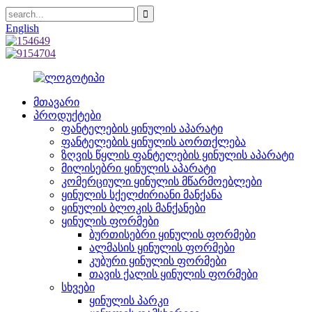
English
მთავარი
პროდუქტები
ფანტელების ყინულის აპარატი
ფანტელების ყინულის აორთქლება
ზღვის წყლის ფანტელების ყინულის აპარატი
მილისებრი ყინულის აპარატი
კომერციული ყინულის მწარმოებლები
ყინულის სქელძირიანი მანქანა
ყინულის ბლოკის მანქანები
ყინულის ფორმები
ბურთისებრი ყინულის ფორმები
ალმასის ყინულის ფორმები
კუბური ყინულის ფორმები
თავის ქალის ყინულის ფორმები
სხვები
ყინულის პარკი