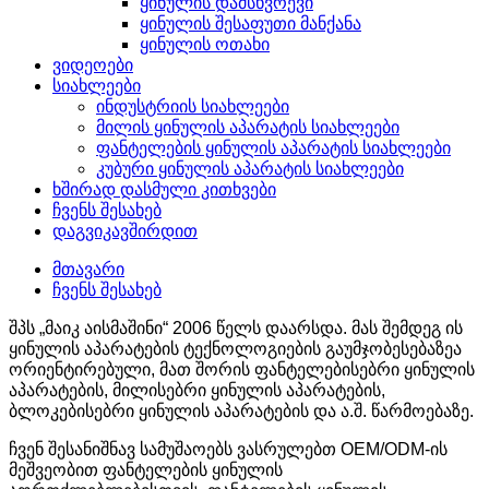
ყინულის დამსხვრევი
ყინულის შესაფუთი მანქანა
ყინულის ოთახი
ვიდეოები
სიახლეები
ინდუსტრიის სიახლეები
მილის ყინულის აპარატის სიახლეები
ფანტელების ყინულის აპარატის სიახლეები
კუბური ყინულის აპარატის სიახლეები
ხშირად დასმული კითხვები
ჩვენს შესახებ
დაგვიკავშირდით
მთავარი
ჩვენს შესახებ
შპს „მაიკ აისმაშინი“ 2006 წელს დაარსდა. მას შემდეგ ის
ყინულის აპარატების ტექნოლოგიების გაუმჯობესებაზეა
ორიენტირებული, მათ შორის ფანტელებისებრი ყინულის
აპარატების, მილისებრი ყინულის აპარატების,
ბლოკებისებრი ყინულის აპარატების და ა.შ. წარმოებაზე.
ჩვენ შესანიშნავ სამუშაოებს ვასრულებთ OEM/ODM-ის
მეშვეობით ფანტელების ყინულის