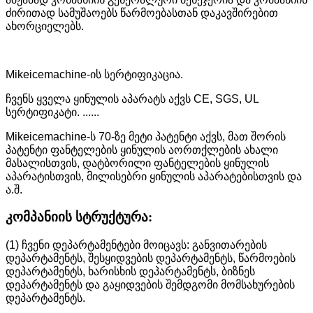
ძირითად სამუშაოებს წარმოებასთან დაკავშირებით
ახორციელებს.
Mikeicemachine-ის სერტიფიკაცია.
ჩვენს ყველა ყინულის აპარატს აქვს CE, SGS, UL
სერტიფიკატი. ......
Mikeicemachine-ს 70-ზე მეტი პატენტი აქვს, მათ შორის
პატენტი ფანტელების ყინულის აორთქლების ახალი
მასალისთვის, დატბორილი ფანტელების ყინულის
აპარატისთვის, მილისებრი ყინულის აპარატებისთვის და
ა.შ.
კომპანიის სტრუქტურა:
(1) ჩვენი დეპარტამენტები მოიცავს: განვითარების
დეპარტამენტს, შესყიდვების დეპარტამენტს, წარმოების
დეპარტამენტს, ხარისხის დეპარტამენტს, ბიზნეს
დეპარტამენტს და გაყიდვების შემდგომი მომსახურების
დეპარტამენტს.