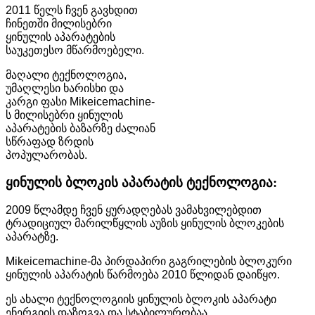
2011 წელს ჩვენ გავხდით
ჩინეთში მილისებრი
ყინულის აპარატების
საუკეთესო მწარმოებელი.
მაღალი ტექნოლოგია,
უმაღლესი ხარისხი და
კარგი ფასი Mikeicemachine-
ს მილისებრი ყინულის
აპარატების ბაზარზე ძალიან
სწრაფად ზრდის
პოპულარობას.
ყინულის ბლოკის აპარატის ტექნოლოგია:
2009 წლამდე ჩვენ ყურადღებას ვამახვილებდით
ტრადიციულ მარილწყლის აუზის ყინულის ბლოკების
აპარატზე.
Mikeicemachine-მა პირდაპირი გაგრილების ბლოკური
ყინულის აპარატის წარმოება 2010 წლიდან დაიწყო.
ეს ახალი ტექნოლოგიის ყინულის ბლოკის აპარატი
ენერგიის დაზოგვა და სტაბილურობაა.