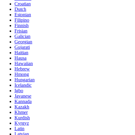
Croatian
Dutch
Estonian
Filipino
Finnish
Frisian
Galician
Georgian
Gujarati
Haitian
Hausa
Hawaiian
Hebrew
Hmong
Hungarian
Icelandic
Igbo
Javanese
Kannada
Kazakh
Khmer
Kurdish
Kyrgyz
Latin
Latvian