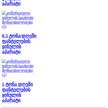
აპარატი
0.5 ტონა/დღეში
ფანტელების
ყინულის
აპარატი
1 ტონა დღეში
ფანტელების
ყინულის
აპარატი