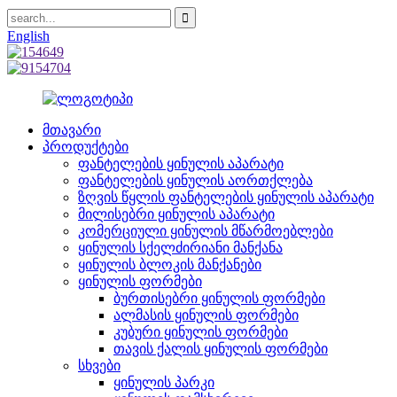
English
მთავარი
პროდუქტები
ფანტელების ყინულის აპარატი
ფანტელების ყინულის აორთქლება
ზღვის წყლის ფანტელების ყინულის აპარატი
მილისებრი ყინულის აპარატი
კომერციული ყინულის მწარმოებლები
ყინულის სქელძირიანი მანქანა
ყინულის ბლოკის მანქანები
ყინულის ფორმები
ბურთისებრი ყინულის ფორმები
ალმასის ყინულის ფორმები
კუბური ყინულის ფორმები
თავის ქალის ყინულის ფორმები
სხვები
ყინულის პარკი