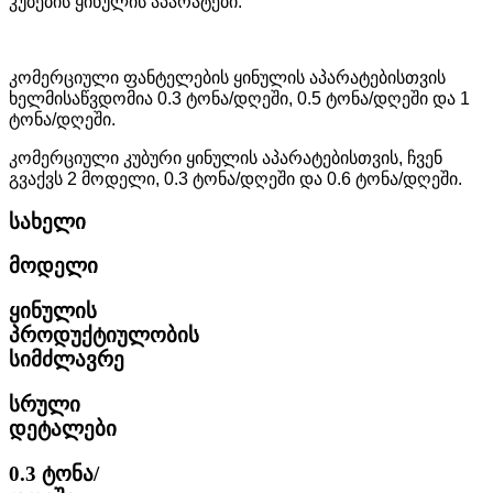
კუბების ყინულის აპარატები.
კომერციული ფანტელების ყინულის აპარატებისთვის
ხელმისაწვდომია 0.3 ტონა/დღეში, 0.5 ტონა/დღეში და 1
ტონა/დღეში.
კომერციული კუბური ყინულის აპარატებისთვის, ჩვენ
გვაქვს 2 მოდელი, 0.3 ტონა/დღეში და 0.6 ტონა/დღეში.
სახელი
მოდელი
ყინულის
პროდუქტიულობის
სიმძლავრე
სრული
დეტალები
0.3 ტონა/