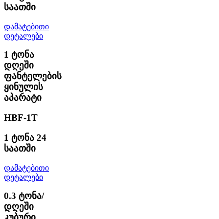
საათში
დამატებითი
დეტალები
1 ტონა
დღეში
ფანტელების
ყინულის
აპარატი
HBF-1T
1 ტონა 24
საათში
დამატებითი
დეტალები
0.3 ტონა/
დღეში
კუბური