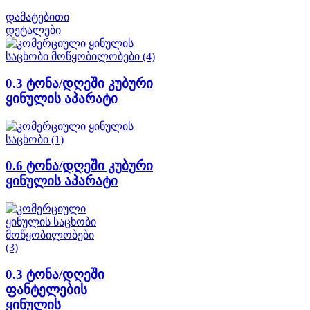
დამატებითი
დეტალები
0.3 ტონა/დღეში კუბური
ყინულის აპარატი
0.6 ტონა/დღეში კუბური
ყინულის აპარატი
0.3 ტონა/დღეში
ფანტელების
ყინულის