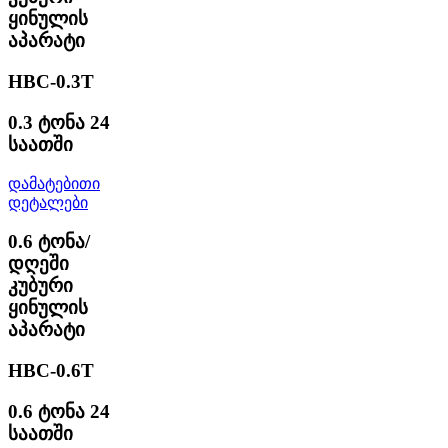
ყინულის
აპარატი
HBC-0.3T
0.3 ტონა 24
საათში
დამატებითი
დეტალები
0.6 ტონა/
დღეში
კუბური
ყინულის
აპარატი
HBC-0.6T
0.6 ტონა 24
საათში