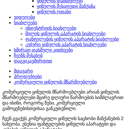
ყინულის დამსხვრევი
ყინულის შესაფუთი მანქანა
ყინულის ოთახი
ვიდეოები
სიახლეები
ინდუსტრიის სიახლეები
მილის ყინულის აპარატის სიახლეები
ფანტელების ყინულის აპარატის სიახლეები
კუბური ყინულის აპარატის სიახლეები
ხშირად დასმული კითხვები
ჩვენს შესახებ
დაგვიკავშირდით
მთავარი
პროდუქტები
კომერციული ყინულის მწარმოებლები
კომერციული ყინულის მწარმოებლები არიან ყინულის
მწარმოებლები მცირე დღიური წარმოების სიმძლავრით
და ისინი, როგორც წესი, კომერციული
გამოყენებისთვისაა განკუთვნილი.
ჩვენ გვაქვს კომერციული ყინულის საცხობი მანქანების 2
სახეობა. ესენია ფანტელების ყინულის აპარატები და