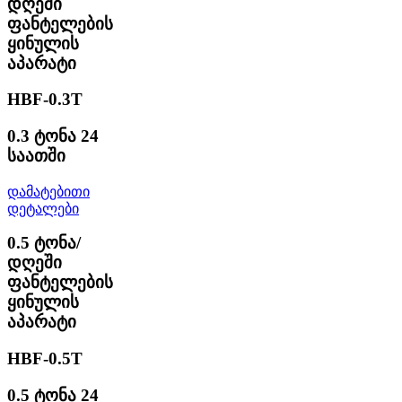
დღეში
ფანტელების
ყინულის
აპარატი
HBF-0.3T
0.3 ტონა 24
საათში
დამატებითი
დეტალები
0.5 ტონა/
დღეში
ფანტელების
ყინულის
აპარატი
HBF-0.5T
0.5 ტონა 24