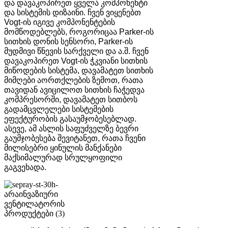
და დავაკოპირეთ ყველა კომპონენტი
და სისტემის დიზაინი. ჩვენ ვიყენებთ
Vogt-ის იგივე კომპონენტების
მომწოდებლებს, როგორიცაა Parker-ის
სითხის დონის სენსორი, Parker-ის
მუდმივი წნევის სარქველი და ა.შ. ჩვენ
დავაკოპირეთ Vogt-ის ჭკვიანი სითხის
მიწოდების სისტემა, დავამატეთ სითხის
მიმღები აორთქლების ზემოთ, რათა
თავიდან ავიცილოთ სითხის ჩაჭედვა
კომპრესორში, დავამატეთ სითბოს
გადამცვლელები სისტემების
ეფექტურობის გასაუმჯობესებლად.
ასევე, ამ ასლის საფუძველზე ბევრი
გაუმჯობესება შევიტანეთ, რათა ჩვენი
მილისებრი ყინულის მანქანები
მაქსიმალურად სრულყოფილი
გაგვეხადა.