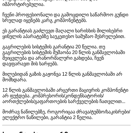
იმპორტირებულია.
ჩვენი პროფესიონალი და გამოცდილი საწარმოო გუნდი
სრულად იყენებს კარგ კომპონენტებს.
ეს გარანტიას გაძლევთ მაღალი ხარისხის მილისებრი
ყინულის აპარატებზე საუკეთესო სამუშაო შესრულებით.
გაგრილების სისტემის გარანტია 20 წელია. თუ
გაგრილების სისტემის მუშაობა 20 წლის განმავლობაში
შეიცვლება და არანორმალური გახდება, ჩვენ
დავფარავთ მის ხარჯებს.
მილებიდან გაზის გაჟონვა 12 წლის განმავლობაში არ
მომხდარა.
12 წლის განმავლობაში არცერთი მაცივრის კომპონენტი
არ ფუჭდება. კომპრესორის/კონდენსატორის/
აორთქლების/გაფართოების სარქველების ჩათვლით...
მოძრავ ნაწილებზე, როგორიცაა ძრავა/ტუმბო/საკისრები/
ელექტრო ნაწილები, გარანტია 2 წელია.