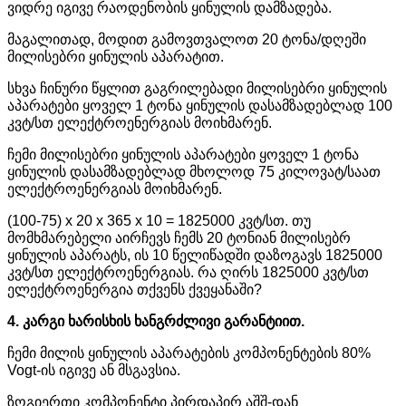
ვიდრე იგივე რაოდენობის ყინულის დამზადება.
მაგალითად, მოდით გამოვთვალოთ 20 ტონა/დღეში
მილისებრი ყინულის აპარატით.
სხვა ჩინური წყლით გაგრილებადი მილისებრი ყინულის
აპარატები ყოველ 1 ტონა ყინულის დასამზადებლად 100
კვტ/სთ ელექტროენერგიას მოიხმარენ.
ჩემი მილისებრი ყინულის აპარატები ყოველ 1 ტონა
ყინულის დასამზადებლად მხოლოდ 75 კილოვატ/საათ
ელექტროენერგიას მოიხმარენ.
(100-75) x 20 x 365 x 10 = 1825000 კვტ/სთ. თუ
მომხმარებელი აირჩევს ჩემს 20 ტონიან მილისებრ
ყინულის აპარატს, ის 10 წელიწადში დაზოგავს 1825000
კვტ/სთ ელექტროენერგიას. რა ღირს 1825000 კვტ/სთ
ელექტროენერგია თქვენს ქვეყანაში?
4. კარგი ხარისხის ხანგრძლივი გარანტიით.
ჩემი მილის ყინულის აპარატების კომპონენტების 80%
Vogt-ის იგივე ან მსგავსია.
ზოგიერთი კომპონენტი პირდაპირ აშშ-დან