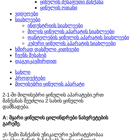
ყინულის შესაფუთი მანქანა
ყინულის ოთახი
ვიდეოები
სიახლეები
ინდუსტრიის სიახლეები
მილის ყინულის აპარატის სიახლეები
ფანტელების ყინულის აპარატის სიახლეები
კუბური ყინულის აპარატის სიახლეები
ხშირად დასმული კითხვები
ჩვენს შესახებ
დაგვიკავშირდით
სახლი
პროდუქტები
მილისებრი ყინულის აპარატი
2-1-ში მილისებრი ყინულის აპარატები.
ერთ
მანქანას შეუძლია 2 სახის ყინულის
დამზადება.
A: მყარი ყინულის ცილინდრები ნახვრეტების
გარეშე.
ეს ჩემი მანქანის უნიკალური უპირატესობაა