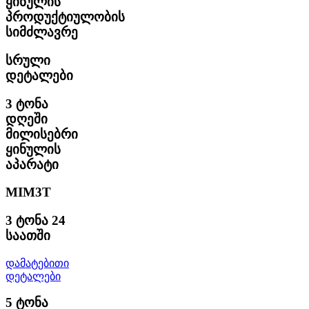
ყინულის
პროდუქტიულობის
სიმძლავრე
სრული
დეტალები
3 ტონა
დღეში
მილისებრი
ყინულის
აპარატი
MIM3T
3 ტონა 24
საათში
დამატებითი
დეტალები
5 ტონა