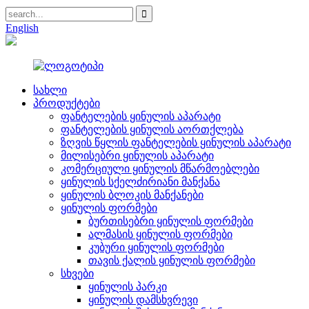
English
სახლი
პროდუქტები
ფანტელების ყინულის აპარატი
ფანტელების ყინულის აორთქლება
ზღვის წყლის ფანტელების ყინულის აპარატი
მილისებრი ყინულის აპარატი
კომერციული ყინულის მწარმოებლები
ყინულის სქელძირიანი მანქანა
ყინულის ბლოკის მანქანები
ყინულის ფორმები
ბურთისებრი ყინულის ფორმები
ალმასის ყინულის ფორმები
კუბური ყინულის ფორმები
თავის ქალის ყინულის ფორმები
სხვები
ყინულის პარკი
ყინულის დამსხვრევი