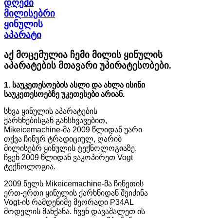
დღეში
მილისებრი
ყინულის
აპარატი
აქ მოცემულია ჩემი მილის ყინულის
აპარატების მთავარი უპირატესობები.
1. საუკეთესოების ასლი და ახლა ისინი
საუკეთესოებზე უკეთესები არიან.
სხვა ყინულის აპარატების
ქარხნებისგან განსხვავებით,
Mikeicemachine-მა 2009 წლიდან უარი
თქვა ჩინურ ტრადიციულ, ღარიბ
მილისებრ ყინულის ტექნოლოგიაზე.
ჩვენ 2009 წლიდან ვაკოპირეთ Vogt
ტექნოლოგია.
2009 წელს Mikeicemachine-მა ჩინეთის
ერთ-ერთი ყინულის ქარხნიდან შეიძინა
Vogt-ის რამდენიმე მეორადი P34AL
მოდელის მანქანა. ჩვენ დავაშალეთ ის