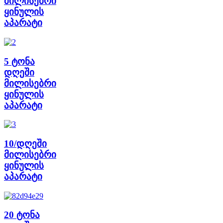
მილისებრი
ყინულის
აპარატი
5 ტონა
დღეში
მილისებრი
ყინულის
აპარატი
10/დღეში
მილისებრი
ყინულის
აპარატი
20 ტონა