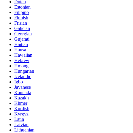
Dutch
Estonian
Filipino
Finnish
Frisian
Galician
Georgian
Gujarati
Haitian
Hausa
Hawaiian
Hebrew
Hmong
Hungarian
Icelandic
Igbo
Javanese
Kannada
Kazakh
Khmer
Kurdish
Kyrgyz
Latin
Latvian
Lithuanian