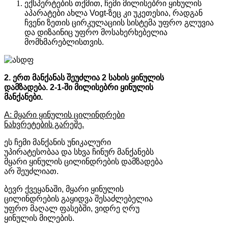
ექსპერტების თქმით, ჩემი მილისებრი ყინულის
აპარატები ახლა Vogt-ზეც კი უკეთესია, რადგან
ჩვენი ზეთის ცირკულაციის სისტემა უფრო გლუვია
და დიზაინიც უფრო მოსახერხებელია
მომხმარებლისთვის.
2. ერთ მანქანას შეუძლია 2 სახის ყინულის
დამზადება. 2-1-ში მილისებრი ყინულის
მანქანები.
A: მყარი ყინულის ცილინდრები
ნახვრეტების გარეშე.
ეს ჩემი მანქანის უნიკალური
უპირატესობაა და სხვა ჩინურ მანქანებს
მყარი ყინულის ცილინდრების დამზადება
არ შეუძლიათ.
ბევრ ქვეყანაში, მყარი ყინულის
ცილინდრების გაყიდვა შესაძლებელია
უფრო მაღალ ფასებში, ვიდრე ღრუ
ყინულის მილების.