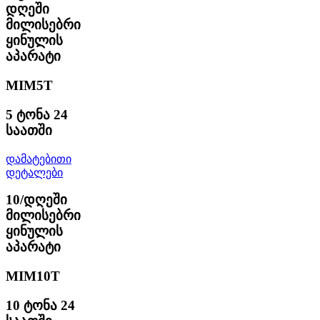
დღეში
მილისებრი
ყინულის
აპარატი
MIM5T
5 ტონა 24
საათში
დამატებითი
დეტალები
10/დღეში
მილისებრი
ყინულის
აპარატი
MIM10T
10 ტონა 24