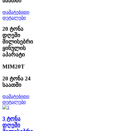
საათში
დამატებითი
დეტალები
20 ტონა
დღეში
მილისებრი
ყინულის
აპარატი
MIM20T
20 ტონა 24
საათში
დამატებითი
დეტალები
3 ტონა
დღეში