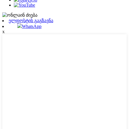
ელფოსტის გაგზავნა
WhatsApp
x