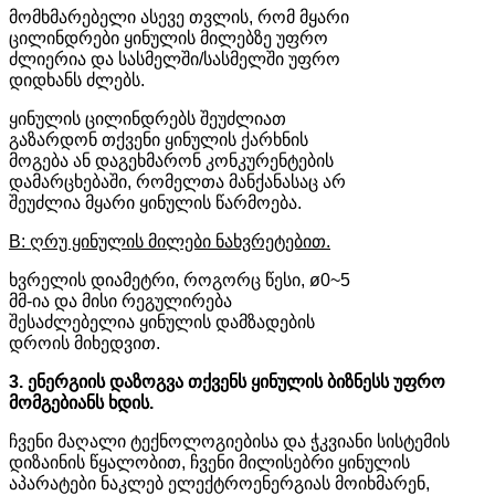
მომხმარებელი ასევე თვლის, რომ მყარი
ცილინდრები ყინულის მილებზე უფრო
ძლიერია და სასმელში/სასმელში უფრო
დიდხანს ძლებს.
ყინულის ცილინდრებს შეუძლიათ
გაზარდონ თქვენი ყინულის ქარხნის
მოგება ან დაგეხმარონ კონკურენტების
დამარცხებაში, რომელთა მანქანასაც არ
შეუძლია მყარი ყინულის წარმოება.
B: ღრუ ყინულის მილები ნახვრეტებით.
ხვრელის დიამეტრი, როგორც წესი, ø0~5
მმ-ია და მისი რეგულირება
შესაძლებელია ყინულის დამზადების
დროის მიხედვით.
3. ენერგიის დაზოგვა თქვენს ყინულის ბიზნესს უფრო
მომგებიანს ხდის.
ჩვენი მაღალი ტექნოლოგიებისა და ჭკვიანი სისტემის
დიზაინის წყალობით, ჩვენი მილისებრი ყინულის
აპარატები ნაკლებ ელექტროენერგიას მოიხმარენ,