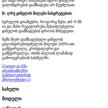
და სხვა ჩინურ მანქანებს მყარი ყინულის
ცილინდრების დამზადება არ შეუძლიათ.
B: ღრუ ყინულის მილები ნახვრეტებით.
ხვრელის დიამეტრი, როგორც წესი, ø0~5 მმ-
ია და მისი რეგულირება შესაძლებელია
ყინულის დამზადების დროის მიხედვით.
ჩემს მიერ დამზადებული ყინულის
ცილინდრები/ყინულის მილები 100%-ით
გამჭვირვალე, კრისტალური და
გამჭვირვალეა. ისინი ძალიან ლამაზად
გამოიყურებიან სასმელში.
სახელი
მოდელი