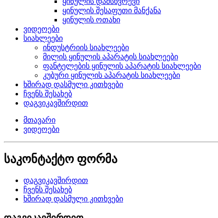
ყინულის დამსხვრევი
ყინულის შესაფუთი მანქანა
ყინულის ოთახი
ვიდეოები
სიახლეები
ინდუსტრიის სიახლეები
მილის ყინულის აპარატის სიახლეები
ფანტელების ყინულის აპარატის სიახლეები
კუბური ყინულის აპარატის სიახლეები
ხშირად დასმული კითხვები
ჩვენს შესახებ
დაგვიკავშირდით
მთავარი
ვიდეოები
საკონტაქტო ფორმა
დაგვიკავშირდით
ჩვენს შესახებ
ხშირად დასმული კითხვები
დაგვიკავშირდით