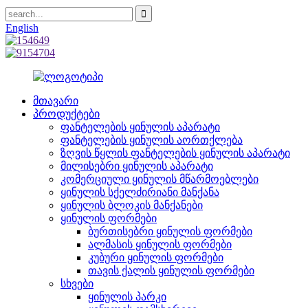
English
მთავარი
პროდუქტები
ფანტელების ყინულის აპარატი
ფანტელების ყინულის აორთქლება
ზღვის წყლის ფანტელების ყინულის აპარატი
მილისებრი ყინულის აპარატი
კომერციული ყინულის მწარმოებლები
ყინულის სქელძირიანი მანქანა
ყინულის ბლოკის მანქანები
ყინულის ფორმები
ბურთისებრი ყინულის ფორმები
ალმასის ყინულის ფორმები
კუბური ყინულის ფორმები
თავის ქალის ყინულის ფორმები
სხვები
ყინულის პარკი