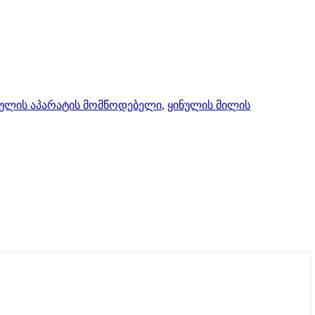
ნულის აპარატის მომწოდებელი
,
ყინულის მილის